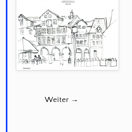
Weiter →