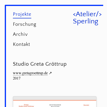
<Atelier/>
Projekte
Sperling
Forschung
Archiv
Kontakt
Studio Greta Gröttrup
www.gretagroettrup.de
2017